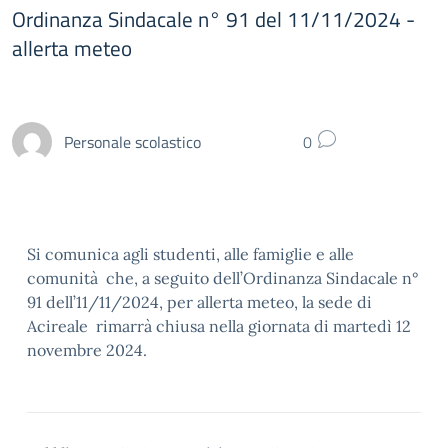
Ordinanza Sindacale n° 91 del 11/11/2024 -
allerta meteo
Personale scolastico
0
Si comunica agli studenti, alle famiglie e alle
comunità che, a seguito dell’Ordinanza Sindacale n°
91 dell’11/11/2024, per allerta meteo, la sede di
Acireale
rimarrà chiusa nella giornata di martedì 12
novembre 2024.