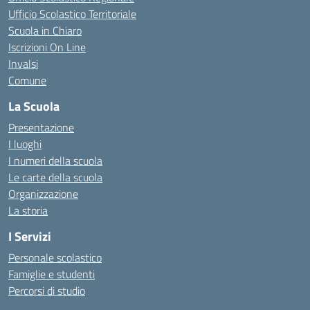
Ufficio Scolastico Territoriale
Scuola in Chiaro
Iscrizioni On Line
Invalsi
Comune
La Scuola
Presentazione
I luoghi
I numeri della scuola
Le carte della scuola
Organizzazione
La storia
I Servizi
Personale scolastico
Famiglie e studenti
Percorsi di studio