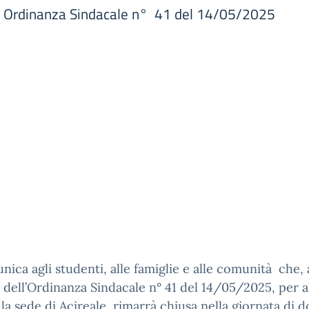
5 Ordinanza Sindacale n° 41 del 14/05/2025
nica agli studenti, alle famiglie e alle comunità che, 
 dell’Ordinanza Sindacale n° 41 del 14/05/2025, per a
la sede di Acireale
rimarrà chiusa nella giornata di 