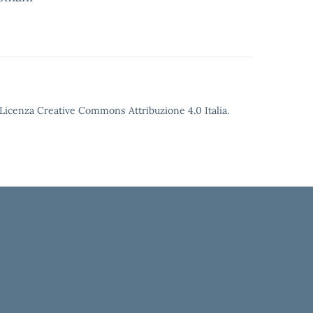
o Licenza Creative Commons Attribuzione 4.0 Italia.