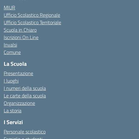
MIUR
Ufficio Scolastico Regionale
Ufficio Scolastico Territoriale
Scuola in Chiaro
Iscrizioni On Line
Invalsi
Comune
La Scuola
Presentazione
I luoghi
I numeri della scuola
Le carte della scuola
Organizzazione
La storia
I Servizi
Personale scolastico