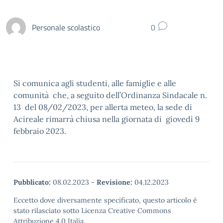
Personale scolastico
0
Si comunica agli studenti, alle famiglie e alle
comunità che, a seguito dell’Ordinanza Sindacale n.
13 del 08/02/2023, per allerta meteo, la sede di
Acireale rimarrà chiusa nella giornata di giovedì 9
febbraio 2023.
Pubblicato:
08.02.2023
-
Revisione:
04.12.2023
Eccetto dove diversamente specificato, questo articolo è
stato rilasciato sotto Licenza Creative Commons
Attribuzione 4.0 Italia.