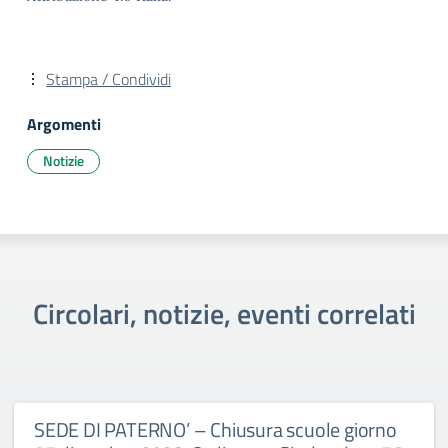
Stampa / Condividi
Argomenti
Notizie
Circolari, notizie, eventi correlati
SEDE DI PATERNO’ – Chiusura scuole giorno