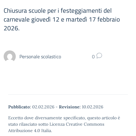
Chiusura scuole per i festeggiamenti del
carnevale giovedì 12 e martedì 17 febbraio
2026.
Personale scolastico
0
Pubblicato:
02.02.2026
-
Revisione:
10.02.2026
Eccetto dove diversamente specificato, questo articolo è
stato rilasciato sotto Licenza Creative Commons
Attribuzione 4.0 Italia.