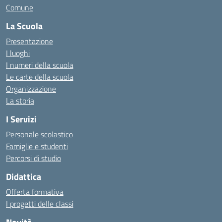
Comune
La Scuola
Presentazione
I luoghi
I numeri della scuola
Le carte della scuola
Organizzazione
La storia
I Servizi
Personale scolastico
Famiglie e studenti
Percorsi di studio
Didattica
Offerta formativa
I progetti delle classi