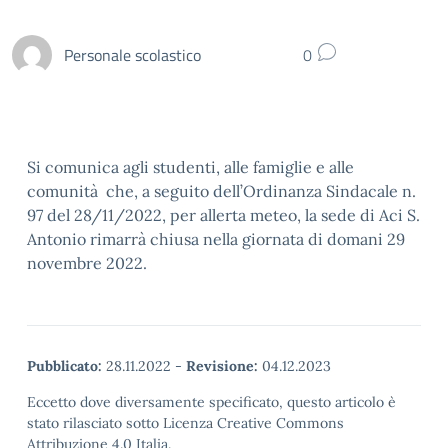
Personale scolastico
0
Si comunica agli studenti, alle famiglie e alle
comunità che, a seguito dell’Ordinanza Sindacale n.
97 del 28/11/2022, per allerta meteo, la sede di Aci S.
Antonio rimarrà chiusa nella giornata di domani 29
novembre 2022.
Pubblicato:
28.11.2022
-
Revisione:
04.12.2023
Eccetto dove diversamente specificato, questo articolo è
stato rilasciato sotto Licenza Creative Commons
Attribuzione 4.0 Italia.