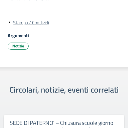
Stampa / Condividi
Argomenti
Notizie
Circolari, notizie, eventi correlati
SEDE DI PATERNO’ – Chiusura scuole giorno