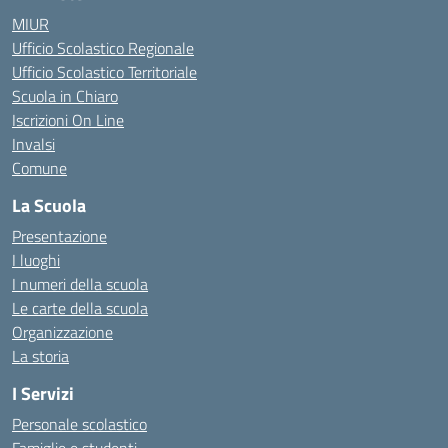
MIUR
Ufficio Scolastico Regionale
Ufficio Scolastico Territoriale
Scuola in Chiaro
Iscrizioni On Line
Invalsi
Comune
La Scuola
Presentazione
I luoghi
I numeri della scuola
Le carte della scuola
Organizzazione
La storia
I Servizi
Personale scolastico