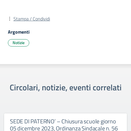
Stampa / Condividi
Argomenti
Notizie
Circolari, notizie, eventi correlati
SEDE DI PATERNO’ – Chiusura scuole giorno
05 dicembre 2023, Ordinanza Sindacale n. 56