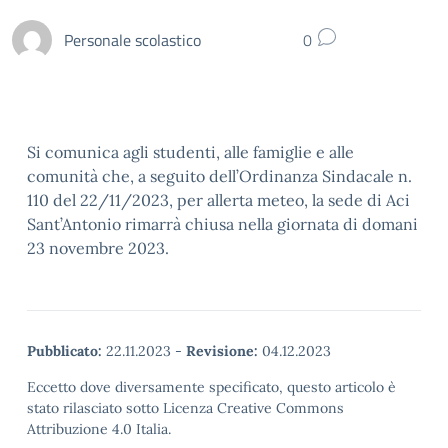
Personale scolastico
0
Si comunica agli studenti, alle famiglie e alle
comunità che, a seguito dell’Ordinanza Sindacale n.
110 del 22/11/2023, per allerta meteo, la sede di Aci
Sant’Antonio rimarrà chiusa nella giornata di domani
23 novembre 2023.
Pubblicato:
22.11.2023
-
Revisione:
04.12.2023
Eccetto dove diversamente specificato, questo articolo è
stato rilasciato sotto Licenza Creative Commons
Attribuzione 4.0 Italia.