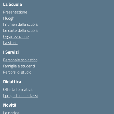
La Scuola
Presentazione
I luoghi
I numeri della scuola
Le carte della scuola
Organizzazione
La storia
I Servizi
Personale scolastico
Famiglie e studenti
Percorsi di studio
Didattica
Offerta formativa
I progetti delle classi
Novità
Le notizie