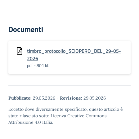
Documenti
timbro_protocollo_SCIOPERO_DEL_29-05-
2026
pdf - 801 kb
Pubblicato:
29.05.2026
-
Revisione:
29.05.2026
Eccetto dove diversamente specificato, questo articolo è
stato rilasciato sotto Licenza Creative Commons
Attribuzione 4.0 Italia.