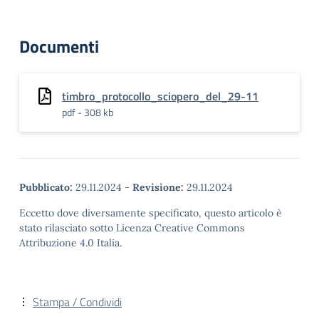
Documenti
timbro_protocollo_sciopero_del_29-11
pdf - 308 kb
Pubblicato:
29.11.2024
-
Revisione:
29.11.2024
Eccetto dove diversamente specificato, questo articolo è
stato rilasciato sotto Licenza Creative Commons
Attribuzione 4.0 Italia.
Stampa / Condividi