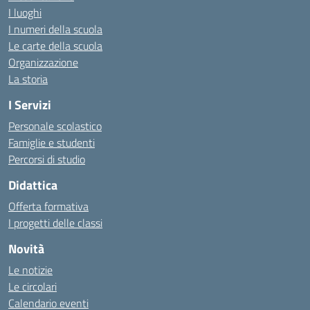
I luoghi
I numeri della scuola
Le carte della scuola
Organizzazione
La storia
I Servizi
Personale scolastico
Famiglie e studenti
Percorsi di studio
Didattica
Offerta formativa
I progetti delle classi
Novità
Le notizie
Le circolari
Calendario eventi