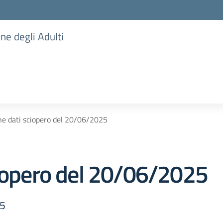
one degli Adulti
ne dati sciopero del 20/06/2025
ciopero del 20/06/2025
25