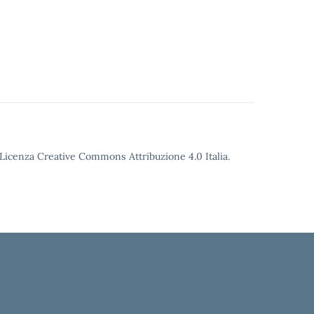
o Licenza Creative Commons Attribuzione 4.0 Italia.