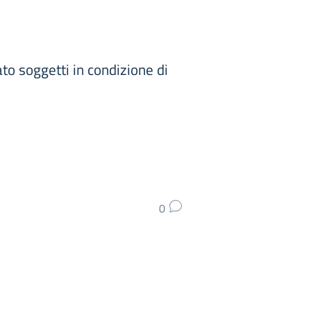
ato soggetti in condizione di
0