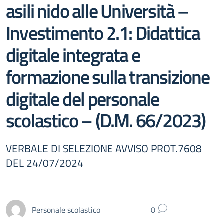
asili nido alle Università –
Investimento 2.1: Didattica
digitale integrata e
formazione sulla transizione
digitale del personale
scolastico – (D.M. 66/2023)
VERBALE DI SELEZIONE AVVISO PROT.7608
DEL 24/07/2024
Personale scolastico
0