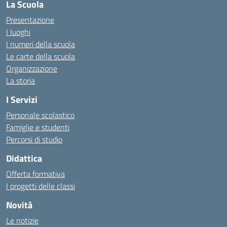
La Scuola
Presentazione
I luoghi
I numeri della scuola
Le carte della scuola
Organizzazione
La storia
I Servizi
Personale scolastico
Famiglie e studenti
Percorsi di studio
Didattica
Offerta formativa
I progetti delle classi
Novità
Le notizie