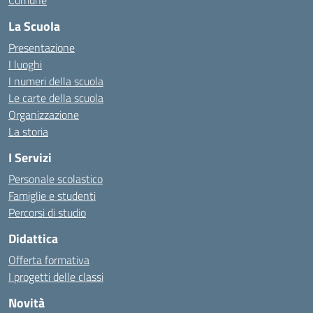
Comune
La Scuola
Presentazione
I luoghi
I numeri della scuola
Le carte della scuola
Organizzazione
La storia
I Servizi
Personale scolastico
Famiglie e studenti
Percorsi di studio
Didattica
Offerta formativa
I progetti delle classi
Novità