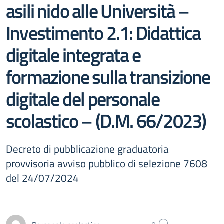
asili nido alle Università –
Investimento 2.1: Didattica
digitale integrata e
formazione sulla transizione
digitale del personale
scolastico – (D.M. 66/2023)
Decreto di pubblicazione graduatoria
provvisoria avviso pubblico di selezione 7608
del 24/07/2024