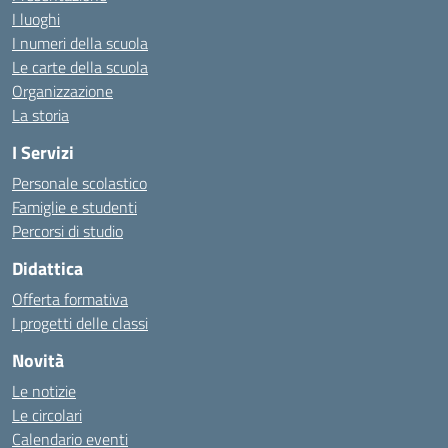
I luoghi
I numeri della scuola
Le carte della scuola
Organizzazione
La storia
I Servizi
Personale scolastico
Famiglie e studenti
Percorsi di studio
Didattica
Offerta formativa
I progetti delle classi
Novità
Le notizie
Le circolari
Calendario eventi