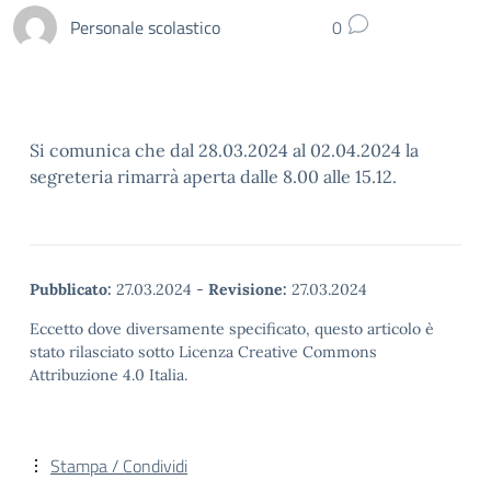
Personale scolastico
0
Si comunica che dal 28.03.2024 al 02.04.2024 la
segreteria rimarrà aperta dalle 8.00 alle 15.12.
Pubblicato:
27.03.2024
-
Revisione:
27.03.2024
Eccetto dove diversamente specificato, questo articolo è
stato rilasciato sotto Licenza Creative Commons
Attribuzione 4.0 Italia.
Stampa / Condividi