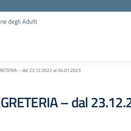
one degli Adulti
RETERIA – dal 23.12.2022 al 04.01.2023
EGRETERIA – dal 23.12.