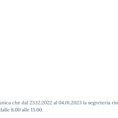
nica che dal 23.12.2022 al 04.01.2023 la segreteria ri
dalle 8.00 alle 15.00.