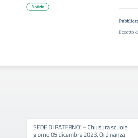
Notizie
Pubblicat
Eccetto d
SEDE DI PATERNO’ – Chiusura scuole
giorno 05 dicembre 2023, Ordinanza