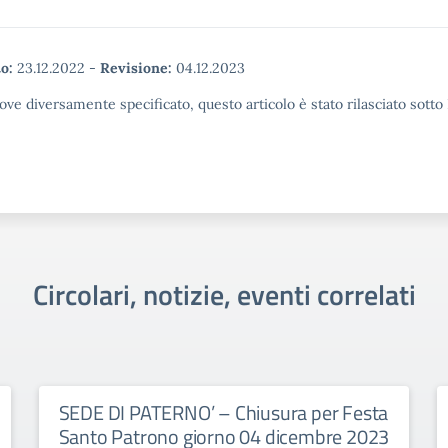
o:
23.12.2022
-
Revisione:
04.12.2023
ove diversamente specificato, questo articolo è stato rilasciato sott
Circolari, notizie, eventi correlati
SEDE DI PATERNO’ – Chiusura per Festa
Santo Patrono giorno 04 dicembre 2023