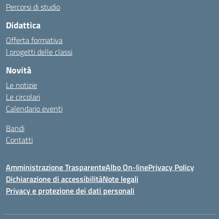
Percorsi di studio
Didattica
Offerta formativa
I progetti delle classi
Novità
Le notizie
Le circolari
Calendario eventi
Bandi
Contatti
Amministrazione Trasparente
Albo On-line
Privacy Policy
Dichiarazione di accessibilità
Note legali
Privacy e protezione dei dati personali