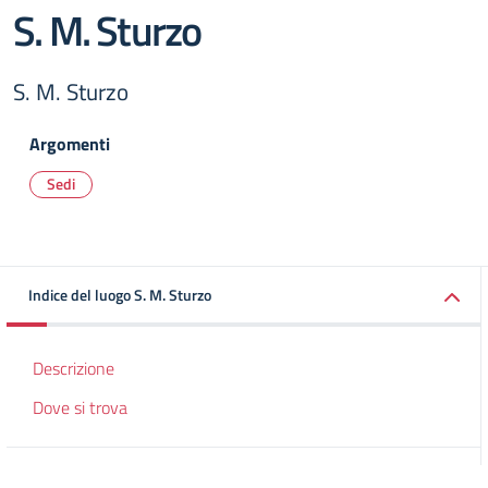
S. M. Sturzo
S. M. Sturzo
Argomenti
Sedi
Indice del luogo S. M. Sturzo
Descrizione
Dove si trova