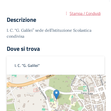
Stampa / Condividi
Descrizione
I. C. “G. Galilei” sede dell’Istituzione Scolastica
condivisa
Dove si trova
I. C. "G. Galilei"