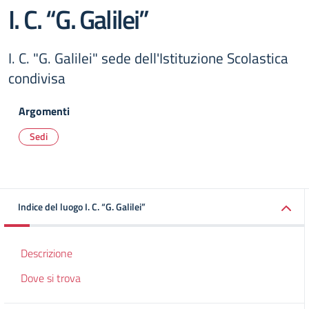
I. C. “G. Galilei”
I. C. "G. Galilei" sede dell'Istituzione Scolastica
condivisa
Argomenti
Sedi
Indice del luogo I. C. “G. Galilei”
Descrizione
Dove si trova