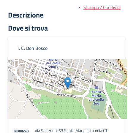
Stampa / Condividi
Descrizione
Dove si trova
I. C. Don Bosco
Via Solferino, 63 Santa Maria di Licodia CT
INDIRIZZO