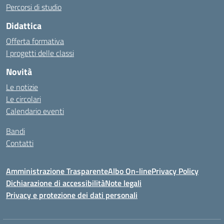
Percorsi di studio
Didattica
Offerta formativa
I progetti delle classi
Novità
Le notizie
Le circolari
Calendario eventi
Bandi
Contatti
Amministrazione Trasparente
Albo On-line
Privacy Policy
Dichiarazione di accessibilità
Note legali
Privacy e protezione dei dati personali