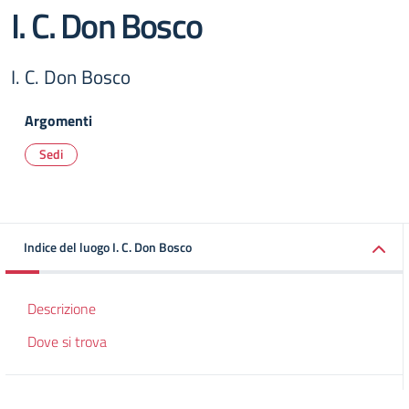
I. C. Don Bosco
I. C. Don Bosco
Argomenti
Sedi
Indice del luogo I. C. Don Bosco
Descrizione
Dove si trova