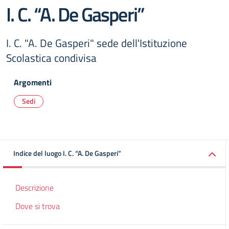
I. C. “A. De Gasperi”
I. C. "A. De Gasperi" sede dell'Istituzione
Scolastica condivisa
Argomenti
Sedi
Indice del luogo I. C. “A. De Gasperi”
Descrizione
Dove si trova