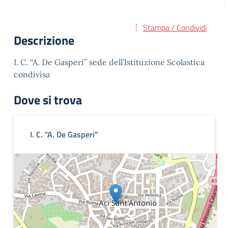
Stampa / Condividi
Descrizione
I. C. “A. De Gasperi” sede dell’Istituzione Scolastica
condivisa
Dove si trova
I. C. "A. De Gasperi"