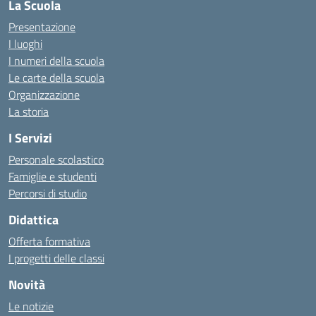
La Scuola
Presentazione
I luoghi
I numeri della scuola
Le carte della scuola
Organizzazione
La storia
I Servizi
Personale scolastico
Famiglie e studenti
Percorsi di studio
Didattica
Offerta formativa
I progetti delle classi
Novità
Le notizie