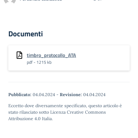
Documenti
timbro_protocollo_ATA
pdf - 1215 kb
Pubblicato:
04.04.2024
-
Revisione:
04.04.2024
Eccetto dove diversamente specificato, questo articolo è
stato rilasciato sotto Licenza Creative Commons
Attribuzione 4.0 Italia.