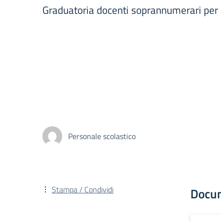
Graduatoria docenti soprannumerari per 
Personale scolastico
Stampa / Condividi
Docu