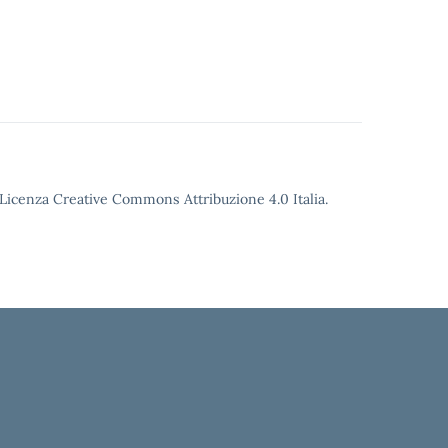
o Licenza Creative Commons Attribuzione 4.0 Italia.