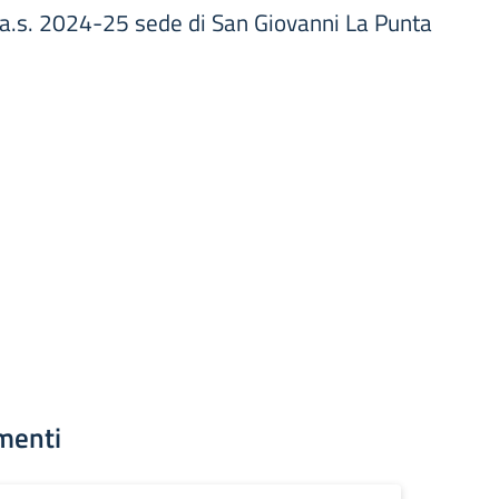
a.s. 2024-25 sede di San Giovanni La Punta
menti