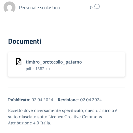
Personale scolastico
0
Documenti
timbro_protocollo_paterno
pdf - 1362 kb
Pubblicato:
02.04.2024
-
Revisione:
02.04.2024
Eccetto dove diversamente specificato, questo articolo è
stato rilasciato sotto Licenza Creative Commons
Attribuzione 4.0 Italia.