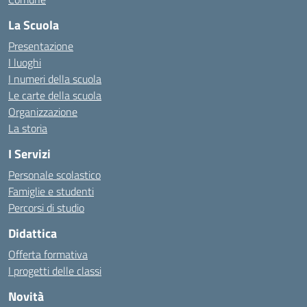
La Scuola
Presentazione
I luoghi
I numeri della scuola
Le carte della scuola
Organizzazione
La storia
I Servizi
Personale scolastico
Famiglie e studenti
Percorsi di studio
Didattica
Offerta formativa
I progetti delle classi
Novità