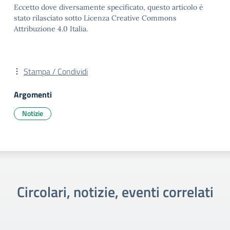
Eccetto dove diversamente specificato, questo articolo è
stato rilasciato sotto Licenza Creative Commons
Attribuzione 4.0 Italia.
Stampa / Condividi
Argomenti
Notizie
Circolari, notizie, eventi correlati