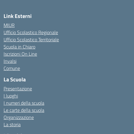
Link Esterni
MIUR
Ufficio Scolastico Regionale
Ufficio Scolastico Territoriale
Scuola in Chiaro
Iscrizioni On Line
Invalsi
Comune
La Scuola
Presentazione
I luoghi
I numeri della scuola
Le carte della scuola
Organizzazione
La storia