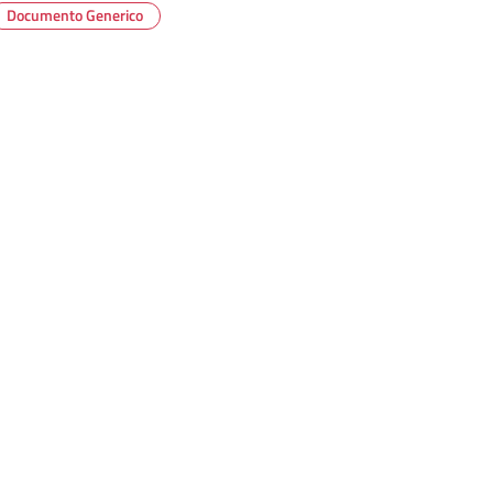
Documento Generico