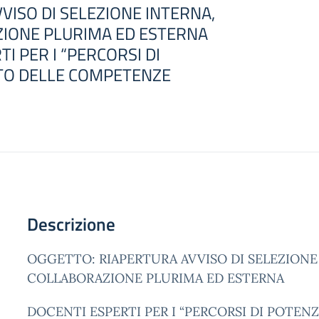
VISO DI SELEZIONE INTERNA,
ZIONE PLURIMA ED ESTERNA
I PER I “PERCORSI DI
O DELLE COMPETENZE
Descrizione
OGGETTO: RIAPERTURA AVVISO DI SELEZIONE 
COLLABORAZIONE PLURIMA ED ESTERNA
DOCENTI ESPERTI PER I “PERCORSI DI POTE