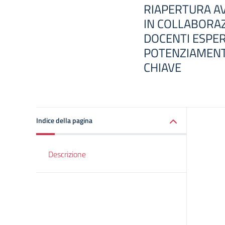
RIAPERTURA AV
IN COLLABORA
DOCENTI ESPERT
POTENZIAMENT
CHIAVE
Indice della pagina
Descrizione