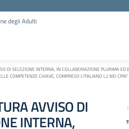
one degli Adulti
SO DI SELEZIONE INTERNA, IN COLLABORAZIONE PLURIMA ED E
LE COMPETENZE CHIAVE, COMPRESO L’ITALIANO L2 NEI CPIA”
TURA AVVISO DI
ONE INTERNA,
T