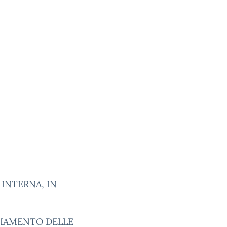
INTERNA, IN
NZIAMENTO DELLE