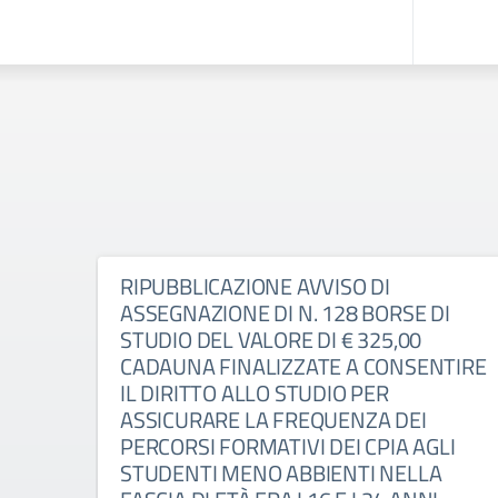
RIPUBBLICAZIONE AVVISO DI
ASSEGNAZIONE DI N. 128 BORSE DI
STUDIO DEL VALORE DI € 325,00
CADAUNA FINALIZZATE A CONSENTIRE
IL DIRITTO ALLO STUDIO PER
ASSICURARE LA FREQUENZA DEI
PERCORSI FORMATIVI DEI CPIA AGLI
STUDENTI MENO ABBIENTI NELLA