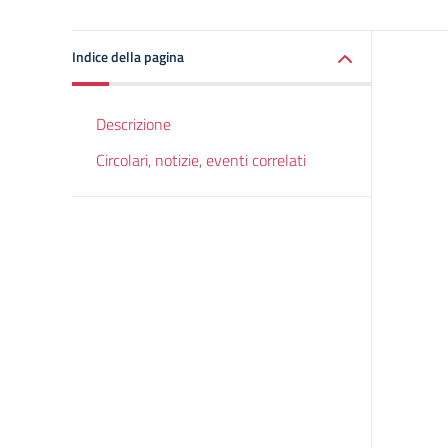
Indice della pagina
Descrizione
Circolari, notizie, eventi correlati