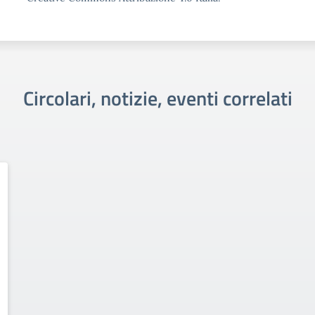
Circolari, notizie, eventi correlati