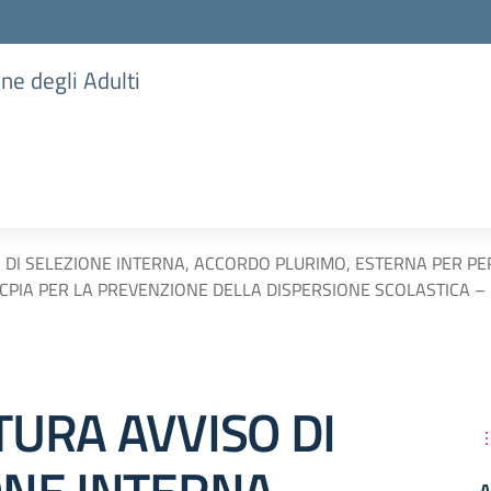
one degli Adulti
 DI SELEZIONE INTERNA, ACCORDO PLURIMO, ESTERNA PER P
CPIA PER LA PREVENZIONE DELLA DISPERSIONE SCOLASTICA – P
TURA AVVISO DI
A