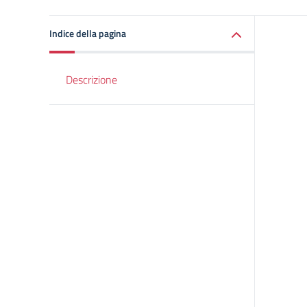
Indice della pagina
Descrizione