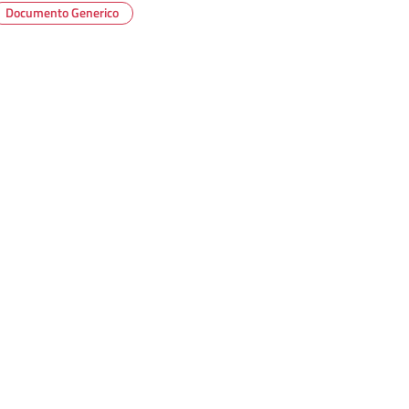
Documento Generico