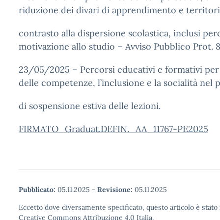
riduzione dei divari di apprendimento e territoria
contrasto alla dispersione scolastica, inclusi per
motivazione allo studio – Avviso Pubblico Prot. 
23/05/2025 – Percorsi educativi e formativi per
delle competenze, l’inclusione e la socialità nel 
di sospensione estiva delle lezioni.
FIRMATO_Graduat.DEFIN._AA_11767-PE2025
Pubblicato:
05.11.2025
-
Revisione:
05.11.2025
Eccetto dove diversamente specificato, questo articolo è stato 
Creative Commons Attribuzione 4.0 Italia.