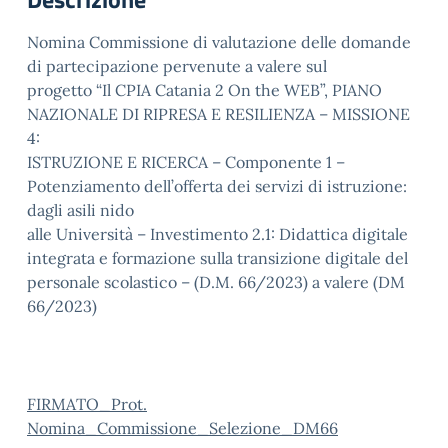
Nomina Commissione di valutazione delle domande
di partecipazione pervenute a valere sul
progetto “Il CPIA Catania 2 On the WEB”, PIANO
NAZIONALE DI RIPRESA E RESILIENZA – MISSIONE
4:
ISTRUZIONE E RICERCA – Componente 1 –
Potenziamento dell’offerta dei servizi di istruzione:
dagli asili nido
alle Università – Investimento 2.1: Didattica digitale
integrata e formazione sulla transizione digitale del
personale scolastico – (D.M. 66/2023) a valere (DM
66/2023)
FIRMATO_Prot.
Nomina_Commissione_Selezione_DM66