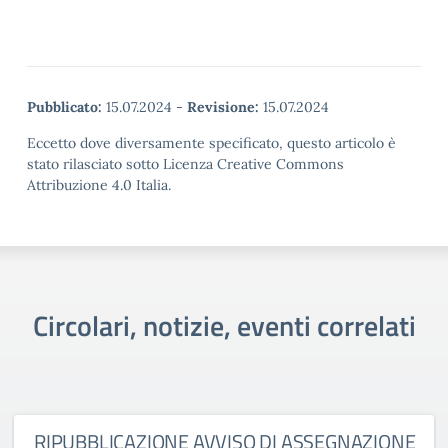
Pubblicato:
15.07.2024
-
Revisione:
15.07.2024
Eccetto dove diversamente specificato, questo articolo è
stato rilasciato sotto Licenza Creative Commons
Attribuzione 4.0 Italia.
Circolari, notizie, eventi correlati
RIPUBBLICAZIONE AVVISO DI ASSEGNAZIONE