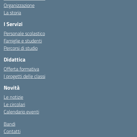
Organizzazione
La storia
I Servizi
Personale scolastico
Famiglie e studenti
Percorsi di studio
Didattica
Offerta formativa
I progetti delle classi
Novità
Le notizie
Le circolari
Calendario eventi
Bandi
Contatti