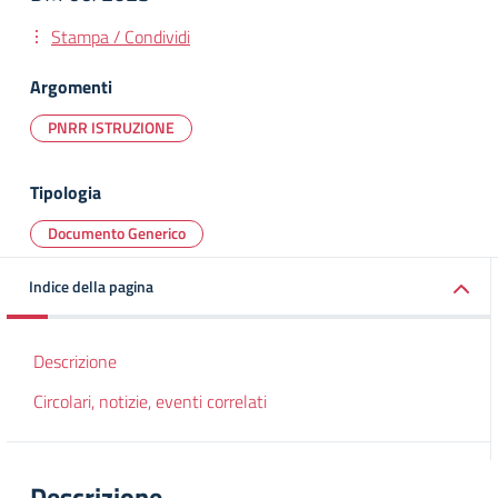
Stampa / Condividi
Argomenti
PNRR ISTRUZIONE
Tipologia
Documento Generico
Indice della pagina
Descrizione
Circolari, notizie, eventi correlati
Descrizione