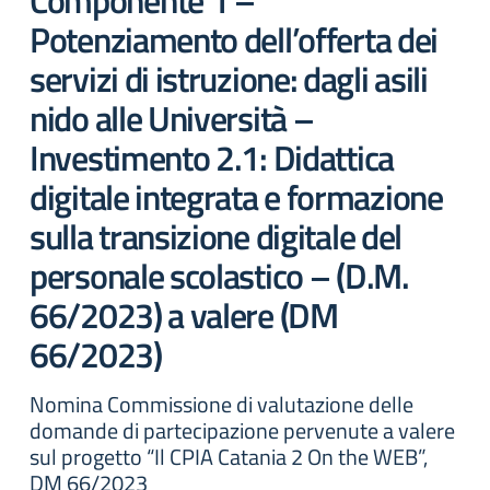
Componente 1 –
Potenziamento dell’offerta dei
servizi di istruzione: dagli asili
nido alle Università –
Investimento 2.1: Didattica
digitale integrata e formazione
sulla transizione digitale del
personale scolastico – (D.M.
66/2023) a valere (DM
66/2023)
Nomina Commissione di valutazione delle
domande di partecipazione pervenute a valere
sul progetto “Il CPIA Catania 2 On the WEB”,
DM 66/2023