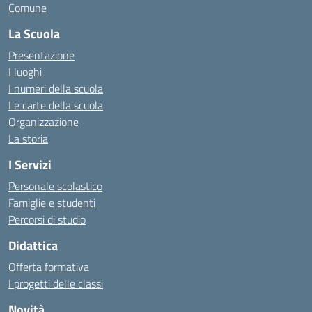
Comune
La Scuola
Presentazione
I luoghi
I numeri della scuola
Le carte della scuola
Organizzazione
La storia
I Servizi
Personale scolastico
Famiglie e studenti
Percorsi di studio
Didattica
Offerta formativa
I progetti delle classi
Novità