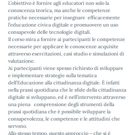
L’obiettivo è fornire agli educatori non solo la
conoscenza teorica, ma anche le competenze
pratiche necessarie per insegnare efficacemente
l’educazione civica digitale e promuovere un uso
consapevole delle tecnologie digitali.
Il corso mira a fornire ai partecipanti le competenze
necessarie per applicare le conoscenze acquisite
attraverso esercitazioni, casi studio e simulazioni di
valutazione.
Ai partecipanti viene spesso richiesto di sviluppare
e implementare strategie sulla tematica
dell’Educazione alla cittadinanza digitale. È infatti
nella prassi quotidiana che le sfide della cittadinanza
digitale si sviluppano, ed è nell’intervento attraverso
una piena comprensione degli strumenti della
prassi quotidiana che è possibile sviluppare la
consapevolezza, le competenze e le attitudini che
servono.
Allo stesso tempo, questo approccio – che si è