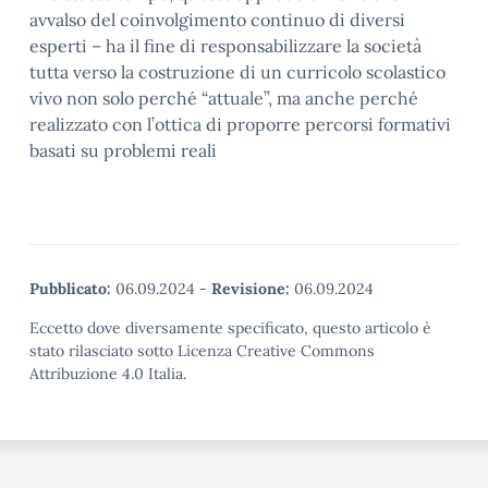
avvalso del coinvolgimento continuo di diversi
esperti – ha il fine di responsabilizzare la società
tutta verso la costruzione di un curricolo scolastico
vivo non solo perché “attuale”, ma anche perché
realizzato con l’ottica di proporre percorsi formativi
basati su problemi reali
Pubblicato:
06.09.2024
-
Revisione:
06.09.2024
Eccetto dove diversamente specificato, questo articolo è
stato rilasciato sotto Licenza Creative Commons
Attribuzione 4.0 Italia.