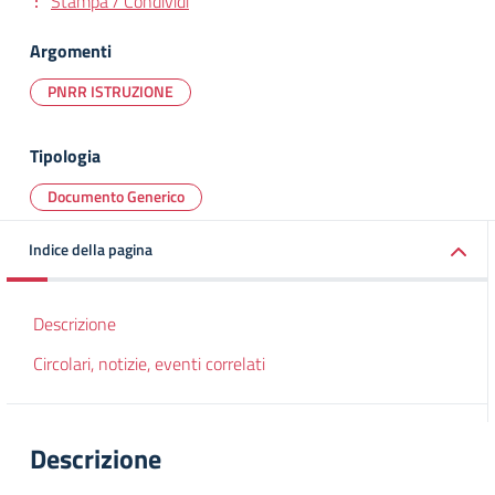
Stampa / Condividi
Argomenti
PNRR ISTRUZIONE
Tipologia
Documento Generico
Indice della pagina
Descrizione
Circolari, notizie, eventi correlati
Descrizione