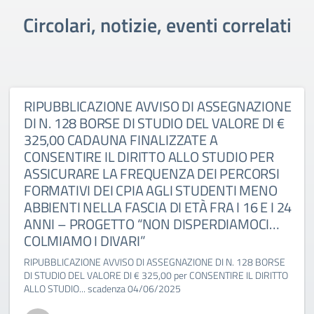
Circolari, notizie, eventi correlati
RIPUBBLICAZIONE AVVISO DI ASSEGNAZIONE
DI N. 128 BORSE DI STUDIO DEL VALORE DI €
325,00 CADAUNA FINALIZZATE A
CONSENTIRE IL DIRITTO ALLO STUDIO PER
ASSICURARE LA FREQUENZA DEI PERCORSI
FORMATIVI DEI CPIA AGLI STUDENTI MENO
ABBIENTI NELLA FASCIA DI ETÀ FRA I 16 E I 24
ANNI – PROGETTO “NON DISPERDIAMOCI…
COLMIAMO I DIVARI”
RIPUBBLICAZIONE AVVISO DI ASSEGNAZIONE DI N. 128 BORSE
DI STUDIO DEL VALORE DI € 325,00 per CONSENTIRE IL DIRITTO
ALLO STUDIO... scadenza 04/06/2025