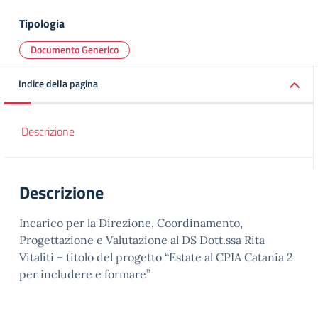
Tipologia
Documento Generico
Indice della pagina
Descrizione
Descrizione
Incarico per la Direzione, Coordinamento,
Progettazione e Valutazione al DS Dott.ssa Rita
Vitaliti – titolo del progetto “Estate al CPIA Catania 2
per includere e formare”