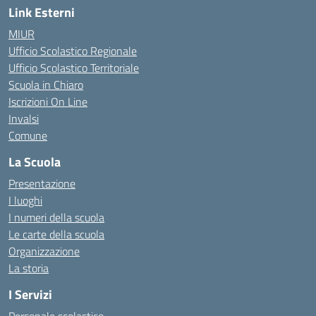
Link Esterni
MIUR
Ufficio Scolastico Regionale
Ufficio Scolastico Territoriale
Scuola in Chiaro
Iscrizioni On Line
Invalsi
Comune
La Scuola
Presentazione
I luoghi
I numeri della scuola
Le carte della scuola
Organizzazione
La storia
I Servizi