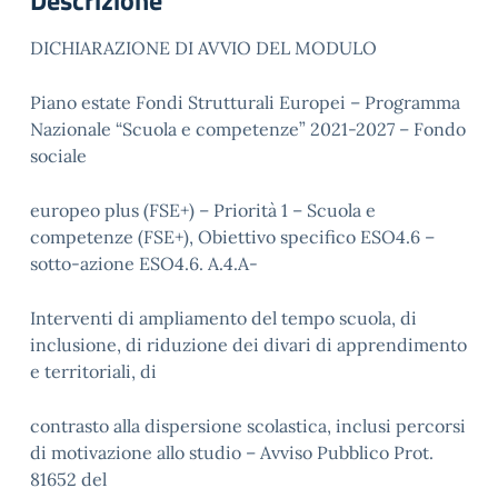
Descrizione
DICHIARAZIONE DI AVVIO DEL MODULO
Piano estate Fondi Strutturali Europei – Programma
Nazionale “Scuola e competenze” 2021-2027 – Fondo
sociale
europeo plus (FSE+) – Priorità 1 – Scuola e
competenze (FSE+), Obiettivo specifico ESO4.6 –
sotto-azione ESO4.6. A.4.A-
Interventi di ampliamento del tempo scuola, di
inclusione, di riduzione dei divari di apprendimento
e territoriali, di
contrasto alla dispersione scolastica, inclusi percorsi
di motivazione allo studio – Avviso Pubblico Prot.
81652 del