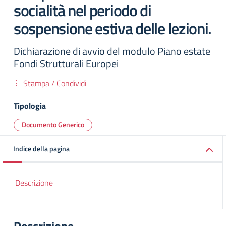
socialità nel periodo di
sospensione estiva delle lezioni.
Dichiarazione di avvio del modulo Piano estate
Fondi Strutturali Europei
Stampa / Condividi
Tipologia
Documento Generico
Indice della pagina
Descrizione