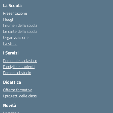
La Scuola
Presentazione
I luoghi
I numeri della scuola
Le carte della scuola
Organizzazione
La storia
I Servizi
Personale scolastico
Famiglie e studenti
Percorsi di studio
Didattica
Offerta formativa
I progetti delle classi
Novità