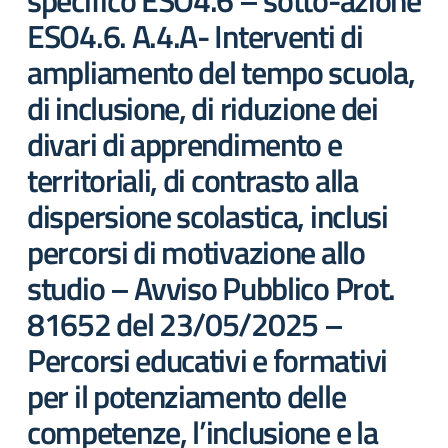
specifico ESO4.6 – sotto-azione
ESO4.6. A.4.A- Interventi di
ampliamento del tempo scuola,
di inclusione, di riduzione dei
divari di apprendimento e
territoriali, di contrasto alla
dispersione scolastica, inclusi
percorsi di motivazione allo
studio – Avviso Pubblico Prot.
81652 del 23/05/2025 –
Percorsi educativi e formativi
per il potenziamento delle
competenze, l’inclusione e la