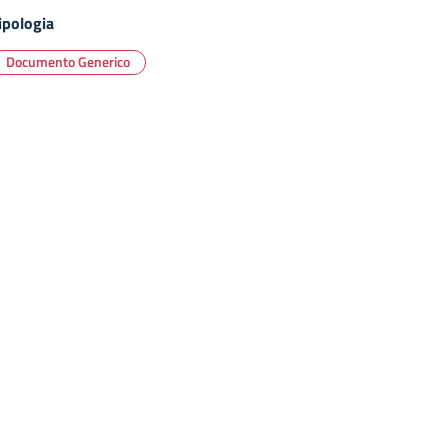
ipologia
Documento Generico