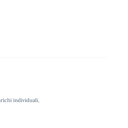
ichi individuali,