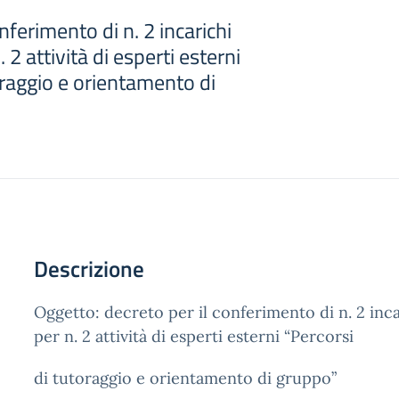
nferimento di n. 2 incarichi
. 2 attività di esperti esterni
oraggio e orientamento di
Descrizione
Oggetto: decreto per il conferimento di n. 2 incar
per n. 2 attività di esperti esterni “Percorsi
di tutoraggio e orientamento di gruppo”