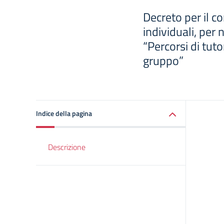
Decreto per il co
individuali, per n
“Percorsi di tut
gruppo”
Indice della pagina
Descrizione