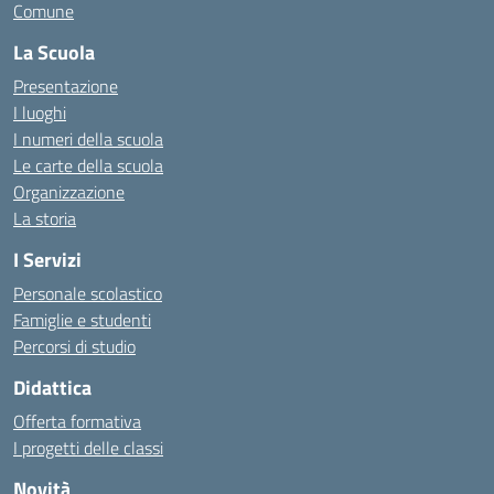
Comune
La Scuola
Presentazione
I luoghi
I numeri della scuola
Le carte della scuola
Organizzazione
La storia
I Servizi
Personale scolastico
Famiglie e studenti
Percorsi di studio
Didattica
Offerta formativa
I progetti delle classi
Novità