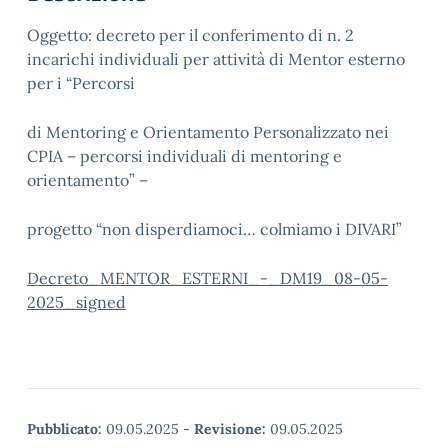
Oggetto: decreto per il conferimento di n. 2
incarichi individuali per attività di Mentor esterno
per i “Percorsi
di Mentoring e Orientamento Personalizzato nei
CPIA – percorsi individuali di mentoring e
orientamento” –
progetto “non disperdiamoci… colmiamo i DIVARI”
Decreto_MENTOR_ESTERNI_-_DM19_08-05-
2025_signed
Pubblicato:
09.05.2025
-
Revisione:
09.05.2025