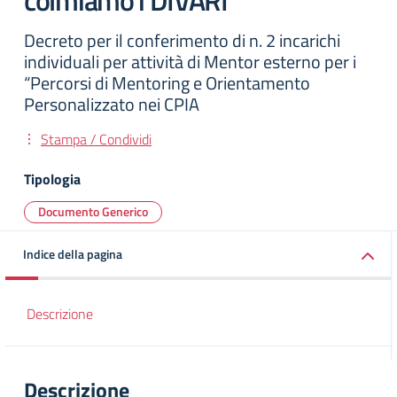
colmiamo i DIVARI”
Decreto per il conferimento di n. 2 incarichi
individuali per attività di Mentor esterno per i
“Percorsi di Mentoring e Orientamento
Personalizzato nei CPIA
Stampa / Condividi
Tipologia
Documento Generico
Indice della pagina
Descrizione
Descrizione