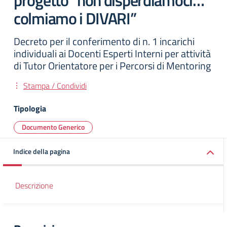
progetto “non disperdiamoci…
colmiamo i DIVARI”
Decreto per il conferimento di n. 1 incarichi
individuali ai Docenti Esperti Interni per attività
di Tutor Orientatore per i Percorsi di Mentoring
Stampa / Condividi
Tipologia
Documento Generico
Indice della pagina
Descrizione