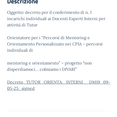
Descrizione
Oggetto: decreto per il conferimento di n. 1
incarichi individuali ai Docenti Esperti Interni per
attività di Tutor
Orientatore per i “Percorsi di Mentoring e
Orientamento Personalizzato nei CPIA – percorsi
individuali di
mentoring e orientamento” – progetto “non
disperdiamoci… colmiamo i DIVARI”
Decreto_TUTOR_ORIENTA._INTERNI__DM19_09-
05-25_signed