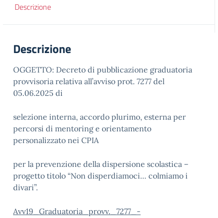
Descrizione
Descrizione
OGGETTO: Decreto di pubblicazione graduatoria
provvisoria relativa all’avviso prot. 7277 del
05.06.2025 di
selezione interna, accordo plurimo, esterna per
percorsi di mentoring e orientamento
personalizzato nei CPIA
per la prevenzione della dispersione scolastica –
progetto titolo “Non disperdiamoci… colmiamo i
divari”.
Avv19_Graduatoria_provv._7277_-