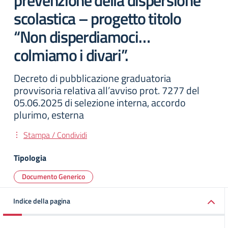
prevenzione della dispersione
scolastica – progetto titolo
“Non disperdiamoci…
colmiamo i divari”.
Decreto di pubblicazione graduatoria
provvisoria relativa all’avviso prot. 7277 del
05.06.2025 di selezione interna, accordo
plurimo, esterna
Stampa / Condividi
Tipologia
Documento Generico
Indice della pagina