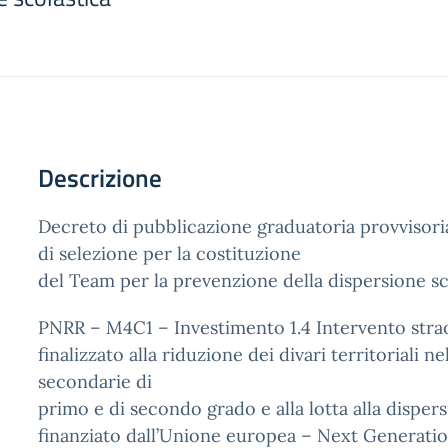
Descrizione
Decreto di pubblicazione graduatoria provvisoria 
di selezione per la costituzione
del Team per la prevenzione della dispersione sc
PNRR – M4C1 – Investimento 1.4 Intervento stra
finalizzato alla riduzione dei divari territoriali ne
secondarie di
primo e di secondo grado e alla lotta alla dispers
finanziato dall’Unione europea – Next Generatio