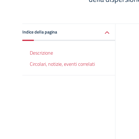
Indice della pagina
Descrizione
Circolari, notizie, eventi correlati