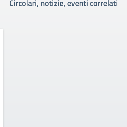
Circolari, notizie, eventi correlati