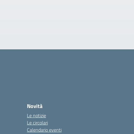
Novità
Le notizie
Le circolari
Calendario eventi