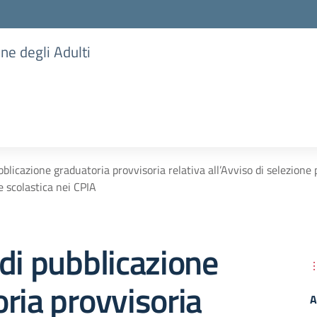
one degli Adulti
blicazione graduatoria provvisoria relativa all’Avviso di selezione
e scolastica nei CPIA
di pubblicazione
ria provvisoria
A