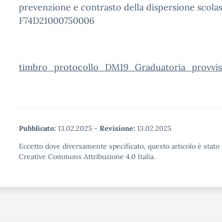
prevenzione e contrasto della dispersione scola
F74D21000750006
timbro_protocollo_DM19_Graduatoria_provviso
Pubblicato:
13.02.2025
-
Revisione:
13.02.2025
Eccetto dove diversamente specificato, questo articolo è stato 
Creative Commons Attribuzione 4.0 Italia.