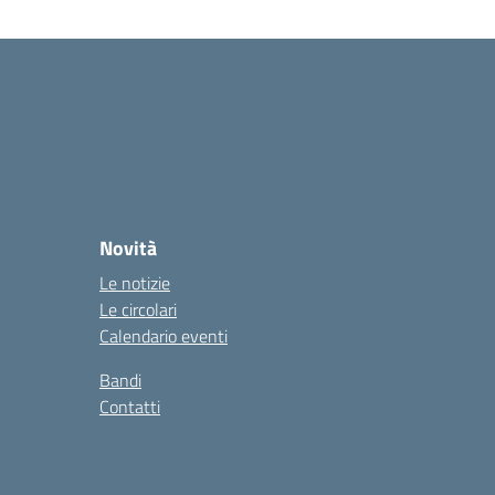
Novità
Le notizie
Le circolari
Calendario eventi
Bandi
Contatti