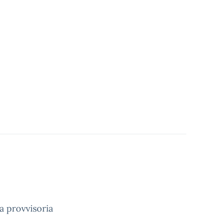
 provvisoria