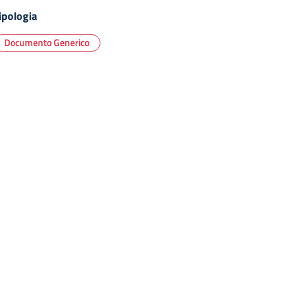
ipologia
Documento Generico