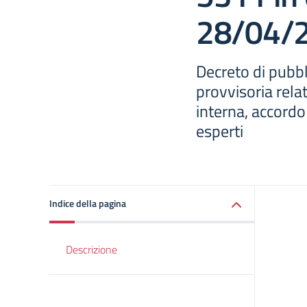
28/04/
Decreto di pubb
provvisoria relat
interna, accordo
esperti
Indice della pagina
Descrizione