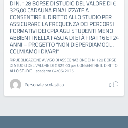
DI N. 128 BORSE DI STUDIO DEL VALORE DI €
325,00 CADAUNA FINALIZZATE A
CONSENTIRE IL DIRITTO ALLO STUDIO PER
ASSICURARE LA FREQUENZA DEI PERCORSI
FORMATIVI DEI CPIA AGLI STUDENTI MENO
ABBIENTI NELLA FASCIA DI ETÀ FRA I 16 E I 24
ANNI – PROGETTO “NON DISPERDIAMOCI…
COLMIAMO I DIVARI”
RIPUBBLICAZIONE AVVISO DI ASSEGNAZIONE DI N. 128 BORSE
DI STUDIO DEL VALORE DI € 325,00 per CONSENTIRE IL DIRITTO
ALLO STUDIO... scadenza 04/06/2025
Personale scolastico
0