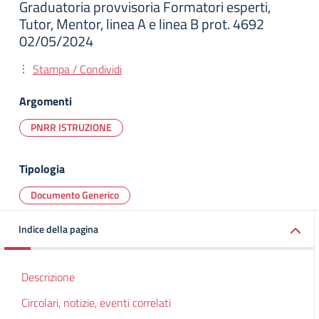
Graduatoria provvisoria Formatori esperti,
Tutor, Mentor, linea A e linea B prot. 4692
02/05/2024
Stampa / Condividi
Argomenti
PNRR ISTRUZIONE
Tipologia
Documento Generico
Indice della pagina
Descrizione
Circolari, notizie, eventi correlati