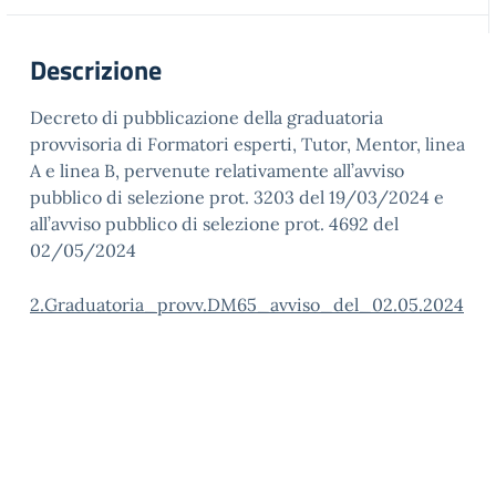
Descrizione
Decreto di pubblicazione della graduatoria
provvisoria di Formatori esperti, Tutor, Mentor, linea
A e linea B, pervenute relativamente all’avviso
pubblico di selezione prot. 3203 del 19/03/2024 e
all’avviso pubblico di selezione prot. 4692 del
02/05/2024
2.Graduatoria_provv.DM65_avviso_del_02.05.2024