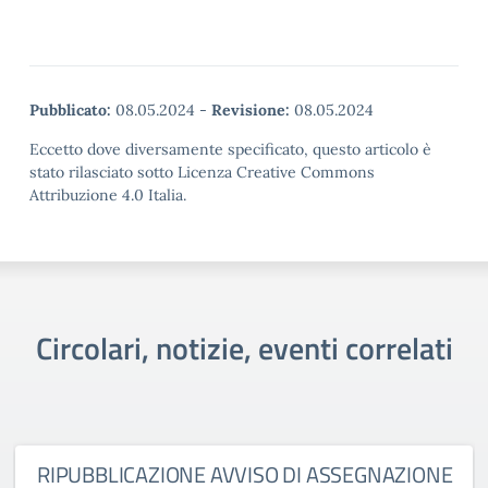
Pubblicato:
08.05.2024
-
Revisione:
08.05.2024
Eccetto dove diversamente specificato, questo articolo è
stato rilasciato sotto Licenza Creative Commons
Attribuzione 4.0 Italia.
Circolari, notizie, eventi correlati
RIPUBBLICAZIONE AVVISO DI ASSEGNAZIONE