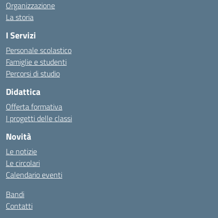
Organizzazione
La storia
I Servizi
Personale scolastico
Famiglie e studenti
Percorsi di studio
Didattica
Offerta formativa
I progetti delle classi
Novità
Le notizie
Le circolari
Calendario eventi
Bandi
Contatti