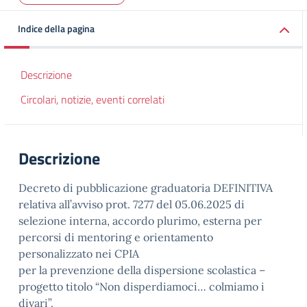
Indice della pagina
Descrizione
Circolari, notizie, eventi correlati
Descrizione
Decreto di pubblicazione graduatoria DEFINITIVA
relativa all’avviso prot. 7277 del 05.06.2025 di
selezione interna, accordo plurimo, esterna per
percorsi di mentoring e orientamento
personalizzato nei CPIA
per la prevenzione della dispersione scolastica –
progetto titolo “Non disperdiamoci… colmiamo i
divari”.