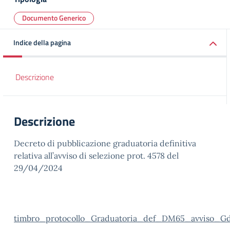
Documento Generico
Indice della pagina
Descrizione
Descrizione
Decreto di pubblicazione graduatoria definitiva
relativa all’avviso di selezione prot. 4578 del
29/04/2024
timbro_protocollo_Graduatoria_def_DM65_avviso_G