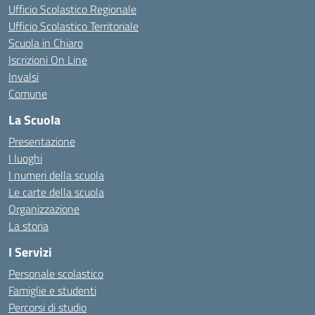
Ufficio Scolastico Regionale
Ufficio Scolastico Territoriale
Scuola in Chiaro
Iscrizioni On Line
Invalsi
Comune
La Scuola
Presentazione
I luoghi
I numeri della scuola
Le carte della scuola
Organizzazione
La storia
I Servizi
Personale scolastico
Famiglie e studenti
Percorsi di studio