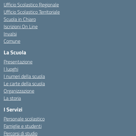
Ufficio Scolastico Regionale
Ufficio Scolastico Territoriale
Scuola in Chiaro
Iscrizioni On Line
Invalsi
Comune
La Scuola
Presentazione
I luoghi
I numeri della scuola
Le carte della scuola
Organizzazione
La storia
I Servizi
Personale scolastico
Famiglie e studenti
Percorsi di studio