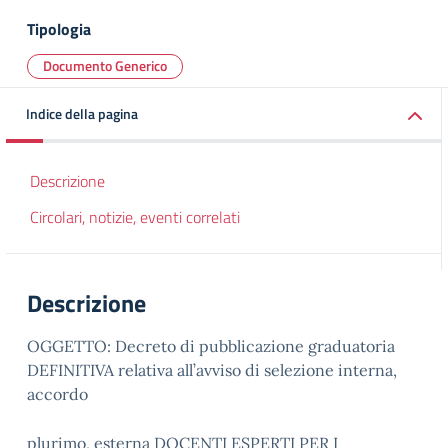
Tipologia
Documento Generico
Indice della pagina
Descrizione
Circolari, notizie, eventi correlati
Descrizione
OGGETTO: Decreto di pubblicazione graduatoria
DEFINITIVA relativa all’avviso di selezione interna,
accordo
plurimo, esterna DOCENTI ESPERTI PER I