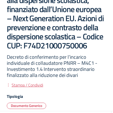
alla dispersione scolastica,
finanziato dall’Unione europea
– Next Generation EU. Azioni di
prevenzione e contrasto della
dispersione scolastica – Codice
CUP: F74D21000750006
Decreto di conferimento per l’incarico
individuale di collaudatore PNRR – M4C1 -
Investimento 1.4 Intervento straordinario
finalizzato alla riduzione dei divari
Stampa / Condividi
Tipologia
Documento Generico