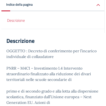
Indice della pagina
Descrizione
Descrizione
OGGETTO : Decreto di conferimento per l’incarico
individuale di collaudatore
PNRR – M4C1 – Investimento 1.4 Intervento
straordinario finalizzato alla riduzione dei divari
territoriali nelle scuole secondarie di
primo e di secondo grado e alla lotta alla dispersione
scolastica, finanziato dall’Unione europea – Next
Generation EU. Azioni di