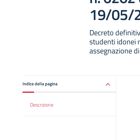
19/05/
Decreto definiti
studenti idonei 
assegnazione di 
Indice della pagina
Descrizione