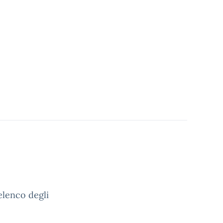
lenco degli