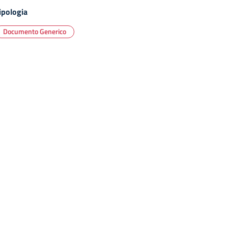
ipologia
Documento Generico