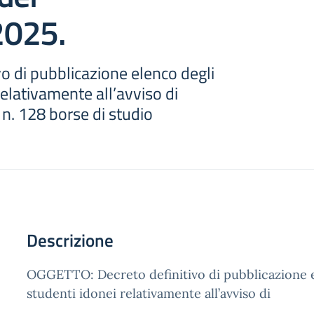
2025.
vo di pubblicazione elenco degli
relativamente all’avviso di
n. 128 borse di studio
Descrizione
OGGETTO: Decreto definitivo di pubblicazione e
studenti idonei relativamente all’avviso di