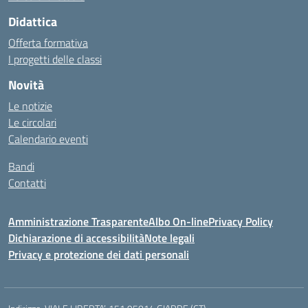
Didattica
Offerta formativa
I progetti delle classi
Novità
Le notizie
Le circolari
Calendario eventi
Bandi
Contatti
Amministrazione Trasparente
Albo On-line
Privacy Policy
Dichiarazione di accessibilità
Note legali
Privacy e protezione dei dati personali