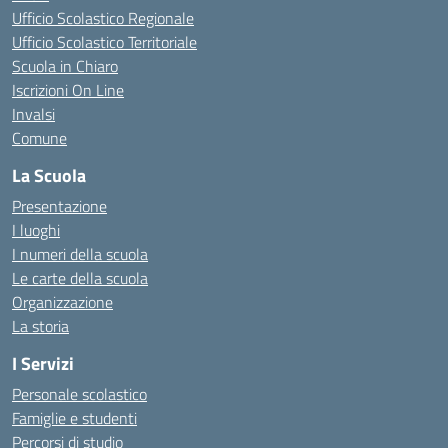
Ufficio Scolastico Regionale
Ufficio Scolastico Territoriale
Scuola in Chiaro
Iscrizioni On Line
Invalsi
Comune
La Scuola
Presentazione
I luoghi
I numeri della scuola
Le carte della scuola
Organizzazione
La storia
I Servizi
Personale scolastico
Famiglie e studenti
Percorsi di studio