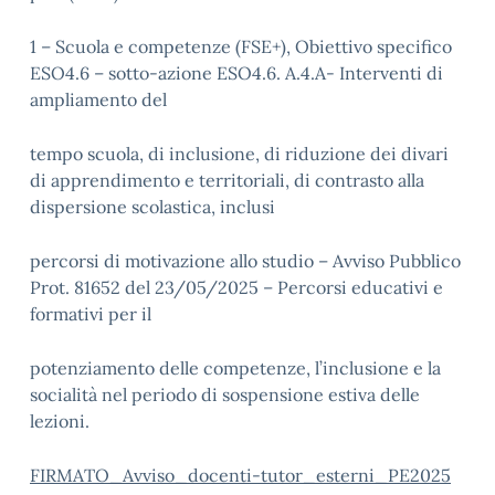
1 – Scuola e competenze (FSE+), Obiettivo specifico
ESO4.6 – sotto-azione ESO4.6. A.4.A- Interventi di
ampliamento del
tempo scuola, di inclusione, di riduzione dei divari
di apprendimento e territoriali, di contrasto alla
dispersione scolastica, inclusi
percorsi di motivazione allo studio – Avviso Pubblico
Prot. 81652 del 23/05/2025 – Percorsi educativi e
formativi per il
potenziamento delle competenze, l’inclusione e la
socialità nel periodo di sospensione estiva delle
lezioni.
FIRMATO_Avviso_docenti-tutor_esterni_PE2025