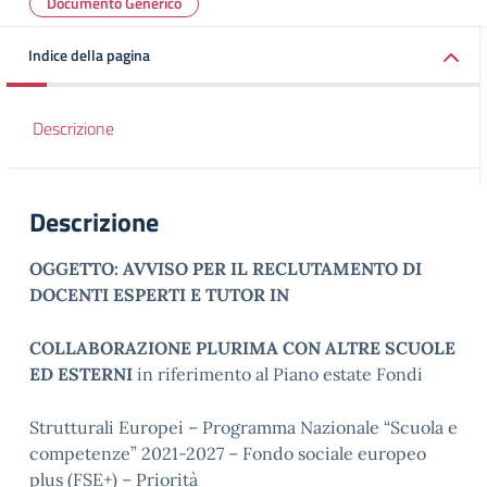
Documento Generico
Indice della pagina
Descrizione
Descrizione
OGGETTO:
AVVISO PER IL RECLUTAMENTO DI
DOCENTI ESPERTI E TUTOR IN
COLLABORAZIONE PLURIMA CON ALTRE SCUOLE
ED ESTERNI
in riferimento al Piano estate Fondi
Strutturali Europei – Programma Nazionale “Scuola e
competenze” 2021-2027 – Fondo sociale europeo
plus (FSE+) – Priorità