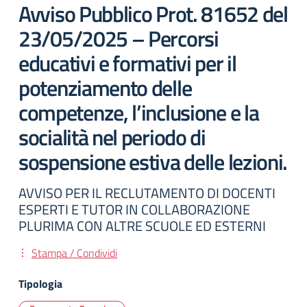
Avviso Pubblico Prot. 81652 del
23/05/2025 – Percorsi
educativi e formativi per il
potenziamento delle
competenze, l’inclusione e la
socialità nel periodo di
sospensione estiva delle lezioni.
AVVISO PER IL RECLUTAMENTO DI DOCENTI
ESPERTI E TUTOR IN COLLABORAZIONE
PLURIMA CON ALTRE SCUOLE ED ESTERNI
Stampa / Condividi
Tipologia