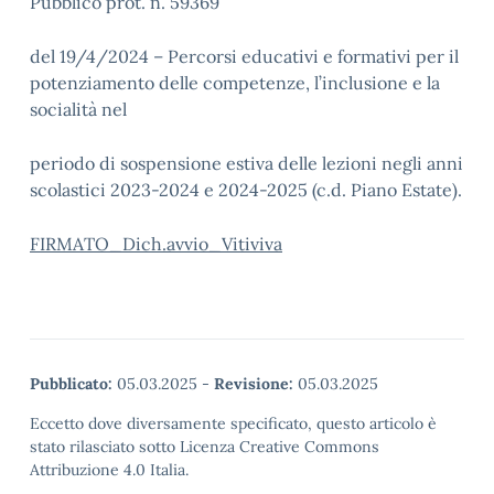
Pubblico prot. n. 59369
del 19/4/2024 – Percorsi educativi e formativi per il
potenziamento delle competenze, l’inclusione e la
socialità nel
periodo di sospensione estiva delle lezioni negli anni
scolastici 2023-2024 e 2024-2025 (c.d. Piano Estate).
FIRMATO_Dich.avvio_Vitiviva
Pubblicato:
05.03.2025
-
Revisione:
05.03.2025
Eccetto dove diversamente specificato, questo articolo è
stato rilasciato sotto Licenza Creative Commons
Attribuzione 4.0 Italia.