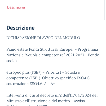
Descrizione
Descrizione
DICHIARAZIONE DI AVVIO DEL MODULO
Piano estate Fondi Strutturali Europei – Programma
Nazionale “Scuola e competenze” 2021-2027 – Fondo
sociale
europeo plus (FSE+) – Priorità 1 – Scuola e
competenze (FSE+), Obiettivo specifico ESO4.6 –
sotto-azione ESO4.6. A.4.A-
Interventi di cui al decreto n.72 dell’11/04/2024 del
Ministro dell’istruzione e del merito – Avviso