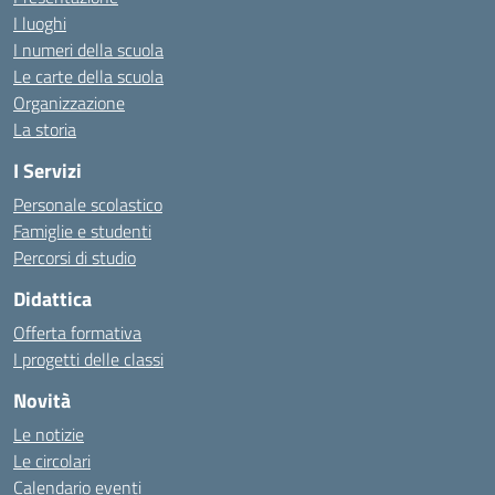
I luoghi
I numeri della scuola
Le carte della scuola
Organizzazione
La storia
I Servizi
Personale scolastico
Famiglie e studenti
Percorsi di studio
Didattica
Offerta formativa
I progetti delle classi
Novità
Le notizie
Le circolari
Calendario eventi