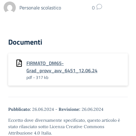
Personale scolastico
0
Documenti
FIRMATO_DM65-
Grad_provv_avv_6451_12.06.24
pdf - 317 kb
Pubblicato:
26.06.2024
-
Revisione:
26.06.2024
Eccetto dove diversamente specificato, questo articolo è
stato rilasciato sotto Licenza Creative Commons
Attribuzione 4.0 Italia.