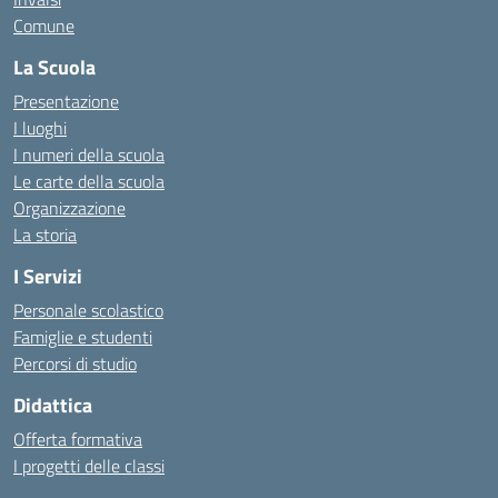
Comune
La Scuola
Presentazione
I luoghi
I numeri della scuola
Le carte della scuola
Organizzazione
La storia
I Servizi
Personale scolastico
Famiglie e studenti
Percorsi di studio
Didattica
Offerta formativa
I progetti delle classi