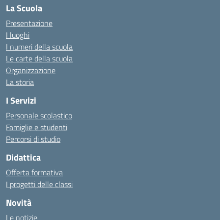
La Scuola
Presentazione
I luoghi
I numeri della scuola
Le carte della scuola
Organizzazione
La storia
I Servizi
Personale scolastico
Famiglie e studenti
Percorsi di studio
Didattica
Offerta formativa
I progetti delle classi
Novità
Le notizie