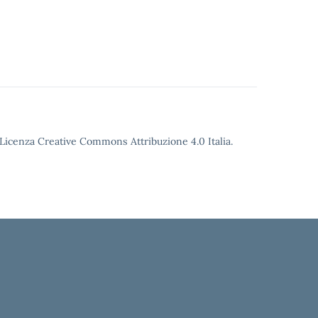
o Licenza Creative Commons Attribuzione 4.0 Italia.