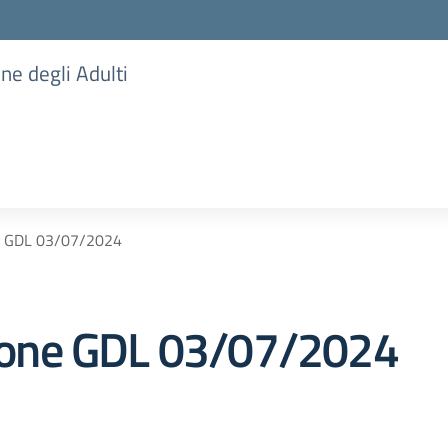
one degli Adulti
e GDL 03/07/2024
one GDL 03/07/2024