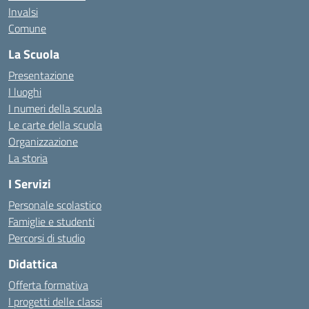
Invalsi
Comune
La Scuola
Presentazione
I luoghi
I numeri della scuola
Le carte della scuola
Organizzazione
La storia
I Servizi
Personale scolastico
Famiglie e studenti
Percorsi di studio
Didattica
Offerta formativa
I progetti delle classi