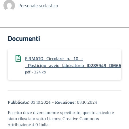
Personale scolastico
Documenti
FIRMATO_Circolare_n._10_-
_Posticipo_avvio_laboratorio_ID285949_DM66
pdf - 324 kb
Pubblicato:
03.10.2024
-
Revisione:
03.10.2024
Eccetto dove diversamente specificato, questo articolo è
stato rilasciato sotto Licenza Creative Commons
Attribuzione 4.0 Italia.