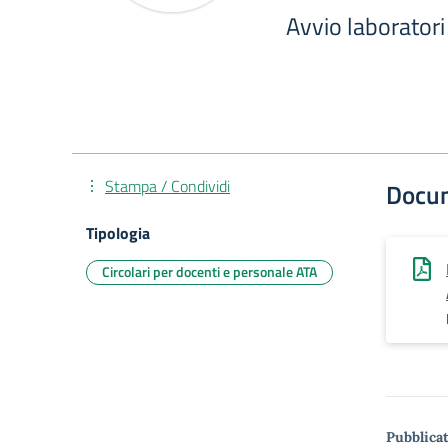
Avvio laborato
Stampa / Condividi
Docu
Tipologia
Circolari per docenti e personale ATA
Pubblicat