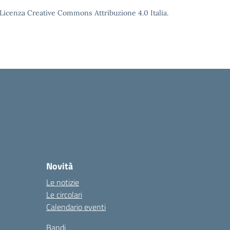
o Licenza Creative Commons Attribuzione 4.0 Italia.
Novità
Le notizie
Le circolari
Calendario eventi
Bandi