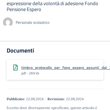
espressione della volontà di adesione Fondo
Pensione Espero
Personale scolastico
Documenti
timbro_protocollo_per_fono_espero_assunti_dal
pdf - 269 kb
Pubblicato:
22.08.2024
-
Revisione:
22.08.2024
Eccetto dove diversamente specificato, questo articolo è