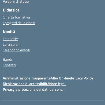
Percorsi di studio
Didattica
Offerta formativa
I progetti delle classi
Novità
Le notizie
Le circolari
Calendario eventi
Bandi
Contatti
Amministrazione Trasparente
Albo On-line
Privacy Policy
Dichiarazione di accessibilità
Note legali
Privacy e protezione dei dati personali